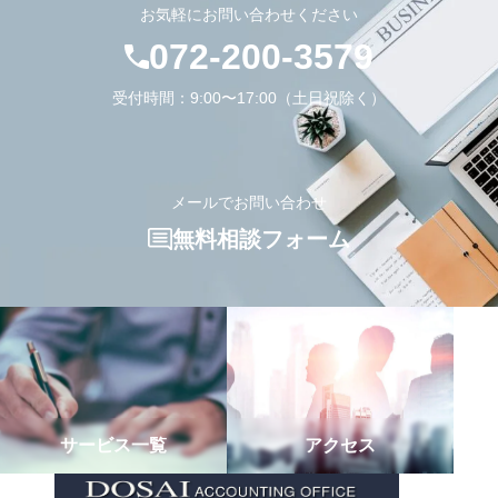
お気軽にお問い合わせください
072-200-3579
受付時間：9:00〜17:00（土日祝除く）
メールでお問い合わせ
無料相談フォーム
サービス一覧
アクセス