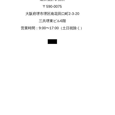
〒590-0075
大阪府堺市堺区南花田口町2-3-20
三共堺東ビル6階
営業時間：9:00〜17:00（土日祝除く）
Copyright © 2026 DOSAI Accounting Office