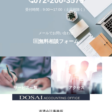
072-200-3579
受付時間：9:00〜17:00（土日祝除く）
メールでお問い合わせ
無料相談フォーム
サービス一覧
アクセス
道濟会計事務所