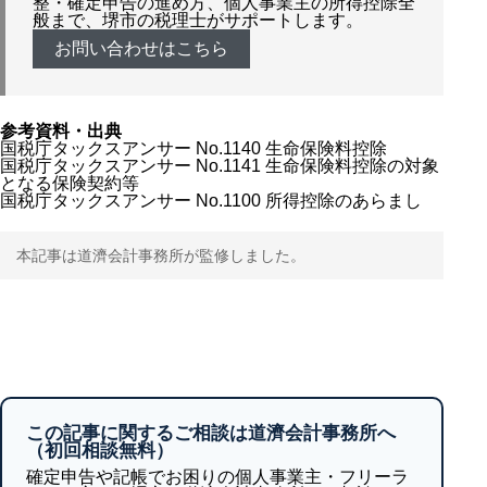
整・確定申告の進め方、個人事業主の所得控除全
般まで、堺市の税理士がサポートします。
お問い合わせはこちら
参考資料・出典
国税庁タックスアンサー No.1140 生命保険料控除
国税庁タックスアンサー No.1141 生命保険料控除の対象
となる保険契約等
国税庁タックスアンサー No.1100 所得控除のあらまし
本記事は道濟会計事務所が監修しました。
この記事に関するご相談は道濟会計事務所へ
（初回相談無料）
確定申告や記帳でお困りの個人事業主・フリーラ