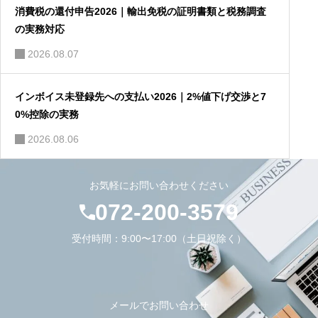
消費税の還付申告2026｜輸出免税の証明書類と税務調査
の実務対応
2026.08.07
インボイス未登録先への支払い2026｜2%値下げ交渉と7
0%控除の実務
2026.08.06
お気軽にお問い合わせください
072-200-3579
受付時間：9:00〜17:00（土日祝除く）
メールでお問い合わせ