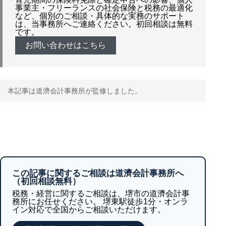
事業主・フリーランスの社会保険と税務の最適化
など、個別のご相談・具体的な実務のサポート
は、当事務所へご連絡ください。初回相談は無料
です。
お問い合わせはこちら
本記事は道濟会計事務所が監修しました。
この記事に関するご相談は道濟会計事務所へ
（初回相談無料）
税務・経営に関するご相談は、堺市の道濟会計事
務所にお任せください。 堺東駅徒歩1分・オンラ
イン対応で全国からご相談いただけます。