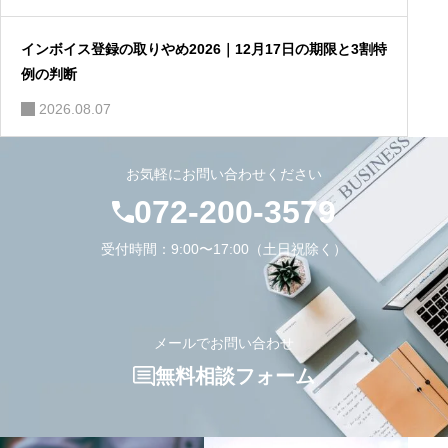
インボイス登録の取りやめ2026｜12月17日の期限と3割特
例の判断
2026.08.07
お気軽にお問い合わせください
072-200-3579
受付時間：9:00〜17:00（土日祝除く）
メールでお問い合わせ
無料相談フォーム