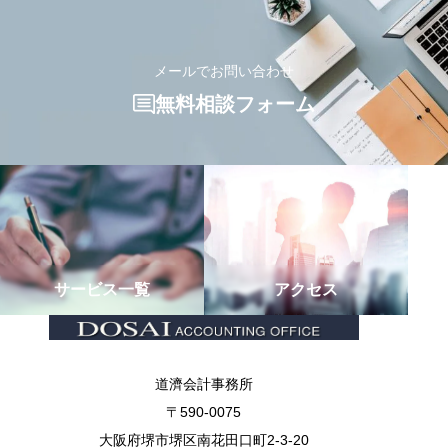
メールでお問い合わせ
無料相談フォーム
サービス一覧
アクセス
道濟会計事務所
〒590-0075
大阪府堺市堺区南花田口町2-3-20