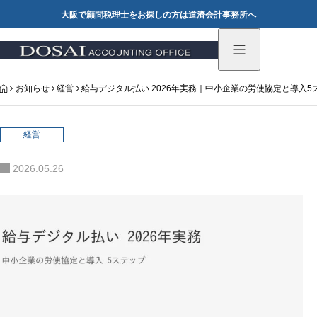
大阪で顧問税理士をお探しの方は道濟会計事務所へ
HOME
お知らせ
経営
給与デジタル払い 2026年実務｜中小企業の労使協定と導入5
経営
2026.05.26