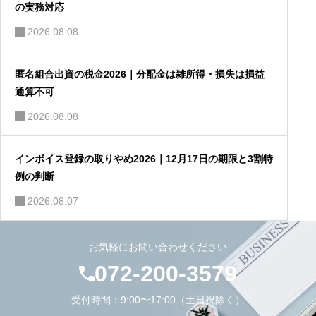
の実務対応
2026.08.08
匿名組合出資の税金2026｜分配金は雑所得・損失は損益
通算不可
2026.08.08
インボイス登録の取りやめ2026｜12月17日の期限と3割特
例の判断
2026.08.07
お気軽にお問い合わせください
072-200-3579
受付時間：9:00〜17:00（土日祝除く）